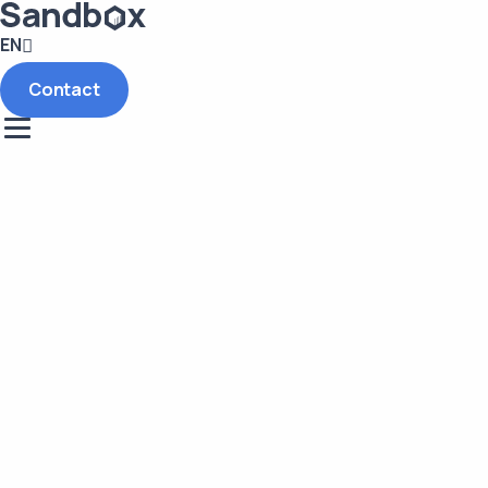
EN
Contact